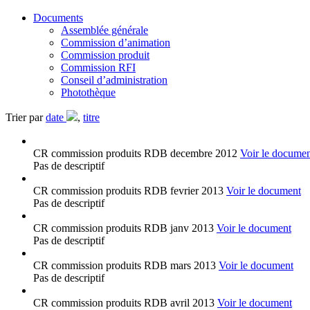
Documents
Assemblée générale
Commission d’animation
Commission produit
Commission RFI
Conseil d’administration
Photothèque
Trier par
date
,
titre
CR commission produits RDB decembre 2012
Voir le docume
Pas de descriptif
CR commission produits RDB fevrier 2013
Voir le document
Pas de descriptif
CR commission produits RDB janv 2013
Voir le document
Pas de descriptif
CR commission produits RDB mars 2013
Voir le document
Pas de descriptif
CR commission produits RDB avril 2013
Voir le document