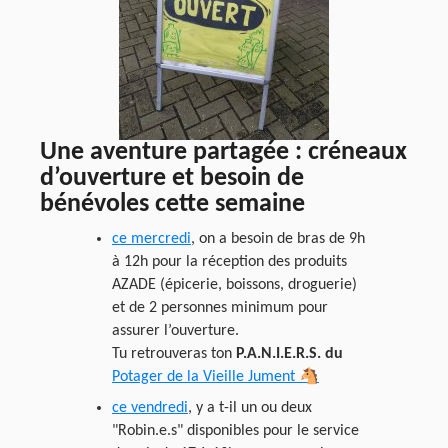
Une aventure partagée : créneaux
d’ouverture et besoin de
bénévoles cette semaine
ce mercredi
, on a besoin de bras de 9h
à 12h pour la réception des produits
AZADE (épicerie, boissons, droguerie)
et de 2 personnes minimum pour
assurer l’ouverture.
Tu retrouveras ton
P.A.N.I.E.R.S. du
Potager de la Vieille Jument 🐴
ce vendredi
, y a t-il un ou deux
"Robin.e.s" disponibles pour le service