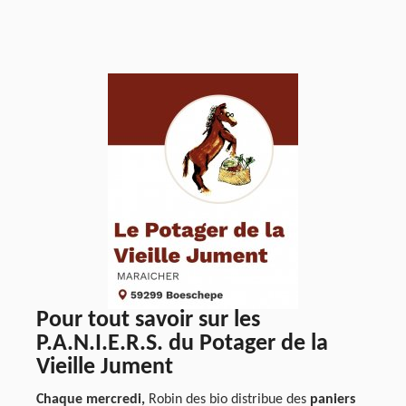
Pour tout savoir sur les
P.A.N.I.E.R.S. du Potager de la
Vieille Jument
Chaque mercredi,
Robin des bio distribue des
paniers