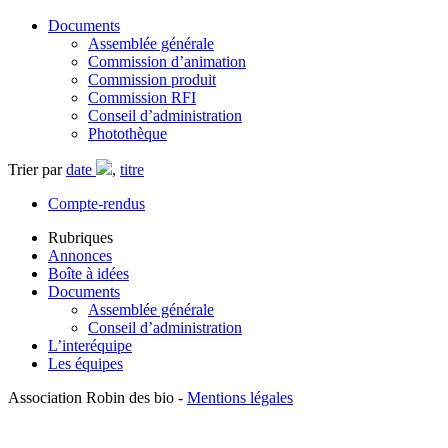
Documents
Assemblée générale
Commission d’animation
Commission produit
Commission RFI
Conseil d’administration
Photothèque
Trier par
date
,
titre
Compte-rendus
Rubriques
Annonces
Boîte à idées
Documents
Assemblée générale
Conseil d’administration
L’interéquipe
Les équipes
Association Robin des bio -
Mentions légales